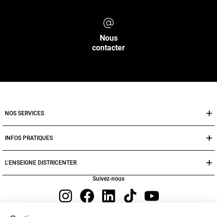
Nous
contacter
NOS SERVICES
INFOS PRATIQUES
L’ENSEIGNE DISTRICENTER
Suivez-nous