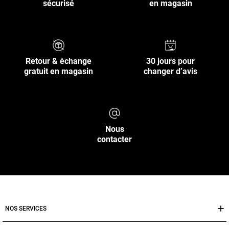
sécurisé
en magasin
Retour & échange
30 jours pour
gratuit en magasin
changer d’avis
Nous
contacter
NOS SERVICES