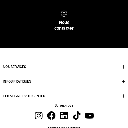
Nous
contacter
NOS SERVICES
INFOS PRATIQUES
L’ENSEIGNE DISTRICENTER
Suivez-nous