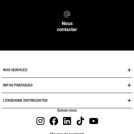
Nous
contacter
NOS SERVICES
INFOS PRATIQUES
L’ENSEIGNE DISTRICENTER
Suivez-nous