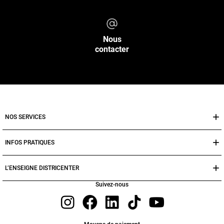
Nous
contacter
NOS SERVICES
INFOS PRATIQUES
L’ENSEIGNE DISTRICENTER
Suivez-nous