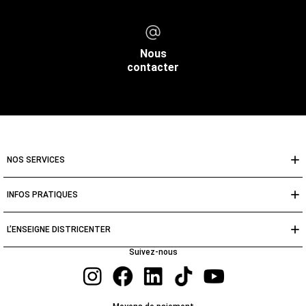
Nous
contacter
NOS SERVICES
INFOS PRATIQUES
L’ENSEIGNE DISTRICENTER
Suivez-nous