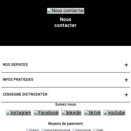
Nous
contacter
NOS SERVICES
INFOS PRATIQUES
L’ENSEIGNE DISTRICENTER
Suivez-nous
Moyens de paiement