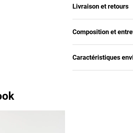
Livraison et retours
Composition et entre
Caractéristiques en
ook