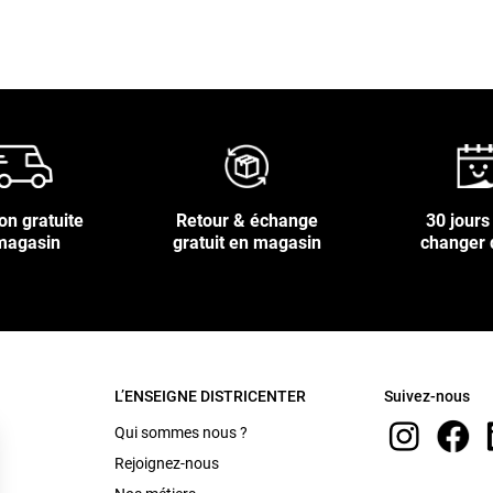
on gratuite
Retour & échange
30 jours
magasin
gratuit en magasin
changer 
L’ENSEIGNE DISTRICENTER
Suivez-nous
Qui sommes nous ?
Rejoignez-nous