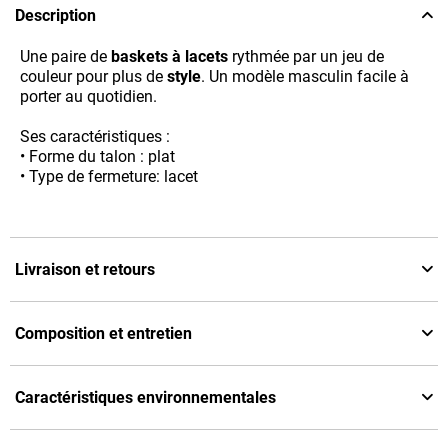
Description
Une paire de
baskets à lacets
rythmée par un jeu de
couleur pour plus de
style
. Un modèle masculin facile à
porter au quotidien.
Ses caractéristiques :
• Forme du talon : plat
• Type de fermeture: lacet
Livraison et retours
Composition et entretien
Caractéristiques environnementales