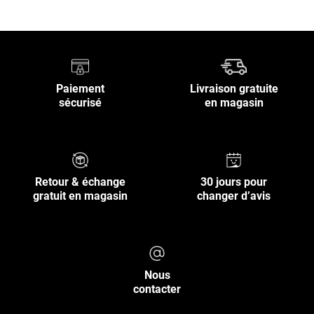
Paiement
Livraison gratuite
sécurisé
en magasin
Retour & échange
30 jours pour
gratuit en magasin
changer d’avis
Nous
contacter