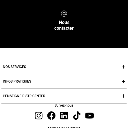
Nous
contacter
NOS SERVICES
INFOS PRATIQUES
L’ENSEIGNE DISTRICENTER
Suivez-nous