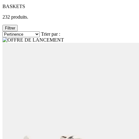
BASKETS
232 produits.
Filtrer
Trier par :