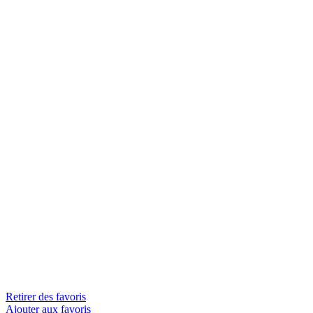
Retirer des favoris
Ajouter aux favoris