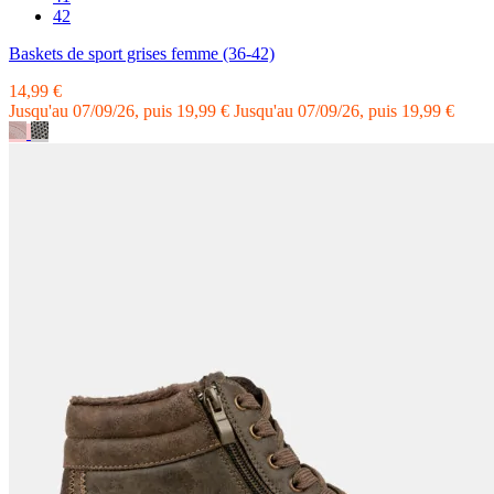
42
Baskets de sport grises femme (36-42)
14,99 €
Jusqu'au 07/09/26, puis 19,99 €
Jusqu'au 07/09/26, puis 19,99 €