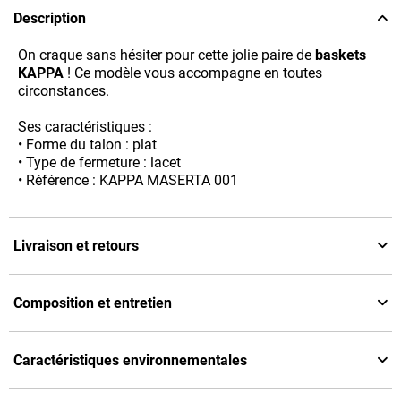
Description
On craque sans hésiter pour cette jolie paire de
baskets
KAPPA
! Ce modèle vous accompagne en toutes
circonstances.
Ses caractéristiques :
• Forme du talon : plat
• Type de fermeture : lacet
• Référence : KAPPA MASERTA 001
Livraison et retours
Composition et entretien
Caractéristiques environnementales