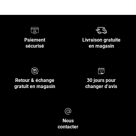
Paiement
Livraison gratuite
sécurisé
en magasin
Retour & échange
30 jours pour
gratuit en magasin
changer d’avis
Nous
contacter