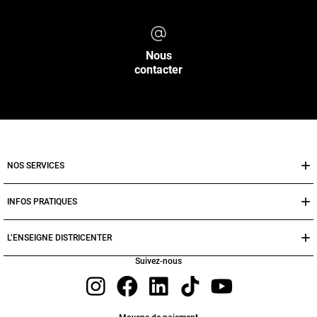
Nous
contacter
NOS SERVICES
INFOS PRATIQUES
L’ENSEIGNE DISTRICENTER
Suivez-nous