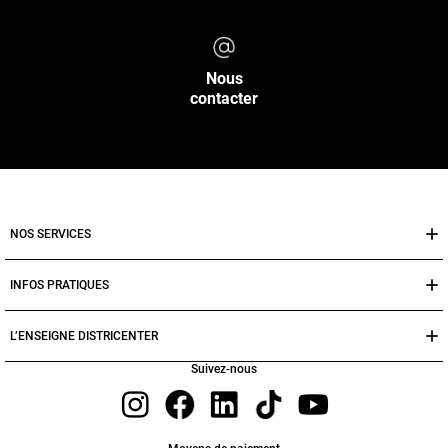
Nous
contacter
NOS SERVICES
INFOS PRATIQUES
L’ENSEIGNE DISTRICENTER
Suivez-nous