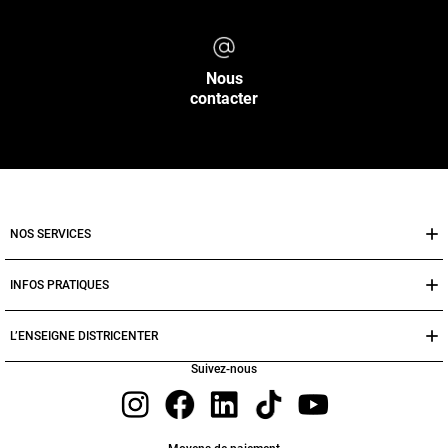
Nous
contacter
NOS SERVICES
INFOS PRATIQUES
L’ENSEIGNE DISTRICENTER
Suivez-nous