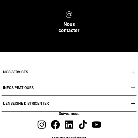
Nous
contacter
NOS SERVICES
INFOS PRATIQUES
L’ENSEIGNE DISTRICENTER
Suivez-nous