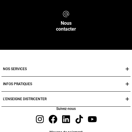
Nous
contacter
NOS SERVICES
INFOS PRATIQUES
L’ENSEIGNE DISTRICENTER
Suivez-nous