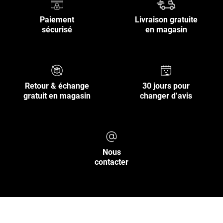
Paiement
Livraison gratuite
sécurisé
en magasin
Retour & échange
30 jours pour
gratuit en magasin
changer d’avis
Nous
contacter