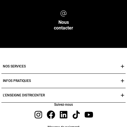
Nous
contacter
NOS SERVICES
INFOS PRATIQUES
L’ENSEIGNE DISTRICENTER
Suivez-nous