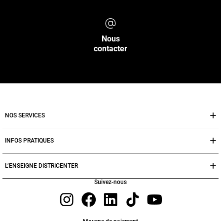
Nous
contacter
NOS SERVICES
INFOS PRATIQUES
L’ENSEIGNE DISTRICENTER
Suivez-nous