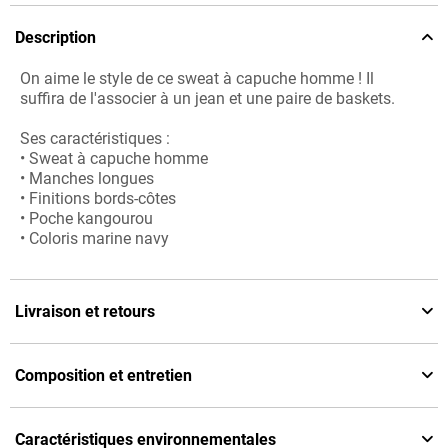
Description
On aime le style de ce sweat à capuche homme ! Il
suffira de l'associer à un jean et une paire de baskets.
Ses caractéristiques :
• Sweat à capuche homme
• Manches longues
• Finitions bords-côtes
• Poche kangourou
• Coloris marine navy
Livraison et retours
Composition et entretien
Caractéristiques environnementales