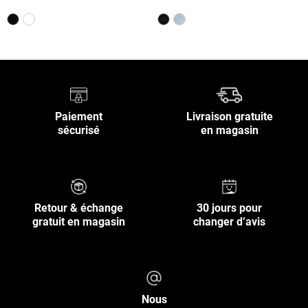
Paiement
Livraison gratuite
sécurisé
en magasin
Retour & échange
30 jours pour
gratuit en magasin
changer d’avis
Nous