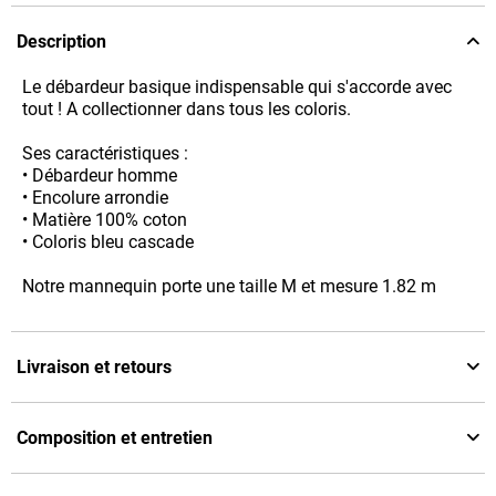
Description
Le débardeur basique indispensable qui s'accorde avec
tout ! A collectionner dans tous les coloris.
Ses caractéristiques :
• Débardeur homme
• Encolure arrondie
• Matière 100% coton
• Coloris bleu cascade
Notre mannequin porte une taille M et mesure 1.82 m
Livraison et retours
Composition et entretien