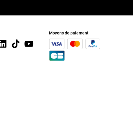
Moyens de paiement