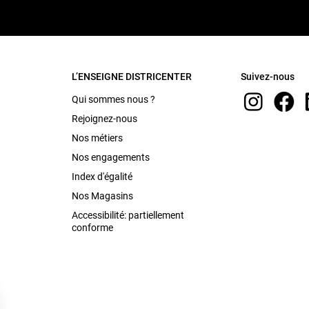
L’ENSEIGNE DISTRICENTER
Suivez-nous
Qui sommes nous ?
Rejoignez-nous
Nos métiers
Nos engagements
Index d'égalité
Nos Magasins
Accessibilité: partiellement
conforme