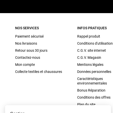
NOS SERVICES
INFOS PRATIQUES
Paiement sécurisé
Rappel produit
Nos livraisons
Conditions d'utilisation
Retour sous 30 jours
C.G.V. site internet
Contactez-nous
C.G.V. Magasin
Mon compte
Mentions légales
Collecte textiles et chaussures
Données personnelles
Caractéristiques
environnementales
Bonus Réparation
Conditions des offres
Plan du site
Cookies