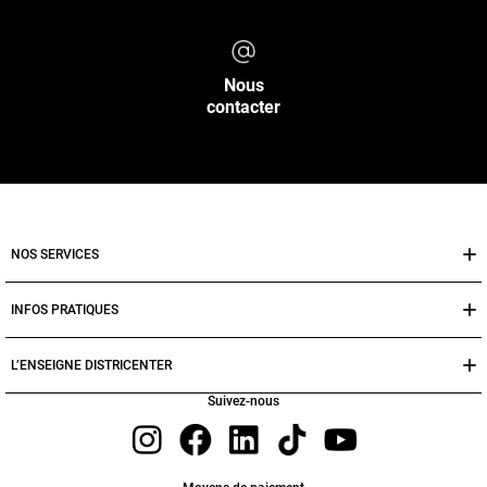
Nous
contacter
NOS SERVICES
INFOS PRATIQUES
L’ENSEIGNE DISTRICENTER
Suivez-nous