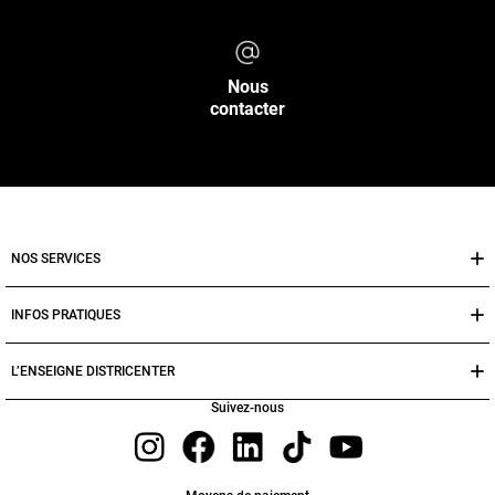
Nous
contacter
NOS SERVICES
INFOS PRATIQUES
L’ENSEIGNE DISTRICENTER
Suivez-nous