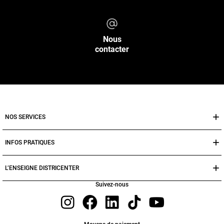
Nous
contacter
NOS SERVICES
INFOS PRATIQUES
L’ENSEIGNE DISTRICENTER
Suivez-nous