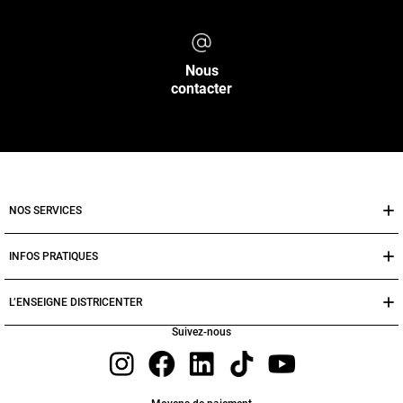
Nous
contacter
NOS SERVICES
INFOS PRATIQUES
L’ENSEIGNE DISTRICENTER
Suivez-nous