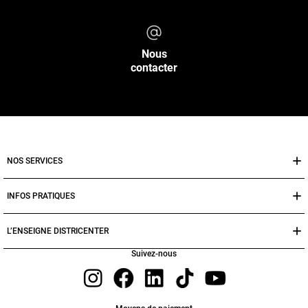
Nous
contacter
NOS SERVICES
INFOS PRATIQUES
L’ENSEIGNE DISTRICENTER
Suivez-nous