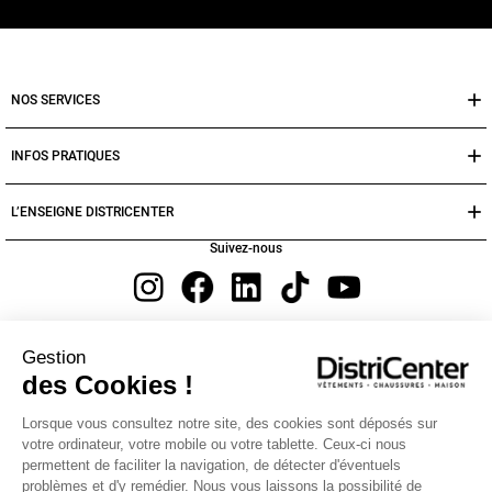
NOS SERVICES
INFOS PRATIQUES
L’ENSEIGNE DISTRICENTER
Suivez-nous
Moyens de paiement
Gestion
des Cookies !
Lorsque vous consultez notre site, des cookies sont déposés sur
votre ordinateur, votre mobile ou votre tablette. Ceux-ci nous
permettent de faciliter la navigation, de détecter d'éventuels
problèmes et d'y remédier. Nous vous laissons la possibilité de
Vêtements et chaussures Femme