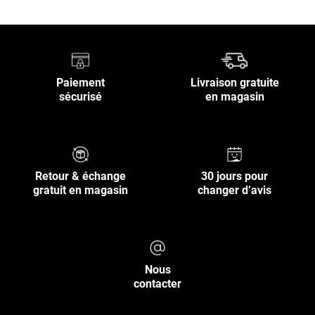
Paiement
Livraison gratuite
sécurisé
en magasin
Retour & échange
30 jours pour
gratuit en magasin
changer d’avis
Nous
contacter