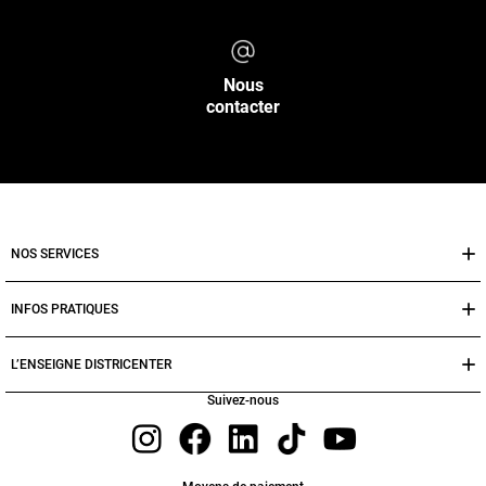
Nous
contacter
NOS SERVICES
INFOS PRATIQUES
L’ENSEIGNE DISTRICENTER
Suivez-nous