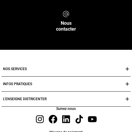
Nous
contacter
NOS SERVICES
INFOS PRATIQUES
L’ENSEIGNE DISTRICENTER
Suivez-nous