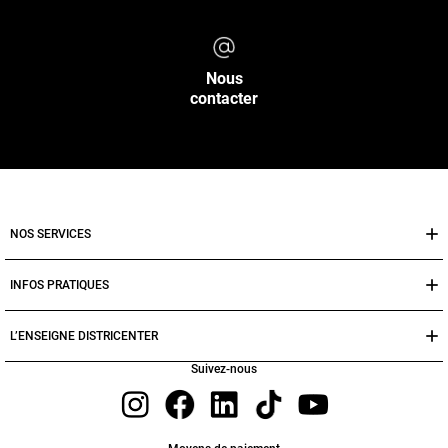
Nous
contacter
NOS SERVICES
INFOS PRATIQUES
L’ENSEIGNE DISTRICENTER
Suivez-nous