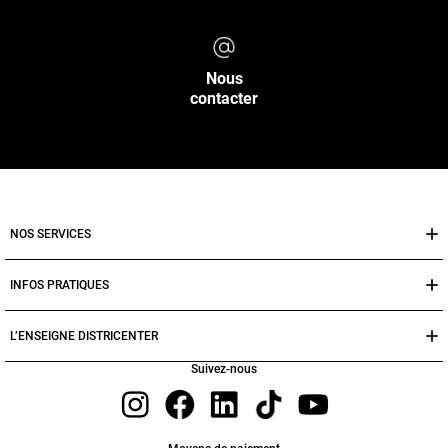
Nous
contacter
NOS SERVICES
INFOS PRATIQUES
L’ENSEIGNE DISTRICENTER
Suivez-nous