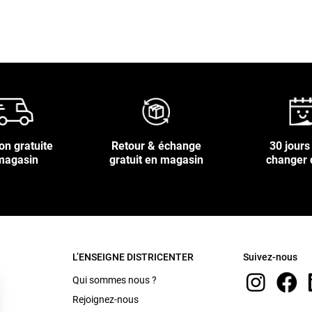
on gratuite
Retour & échange
30 jours
magasin
gratuit en magasin
changer 
L’ENSEIGNE DISTRICENTER
Suivez-nous
Qui sommes nous ?
Rejoignez-nous