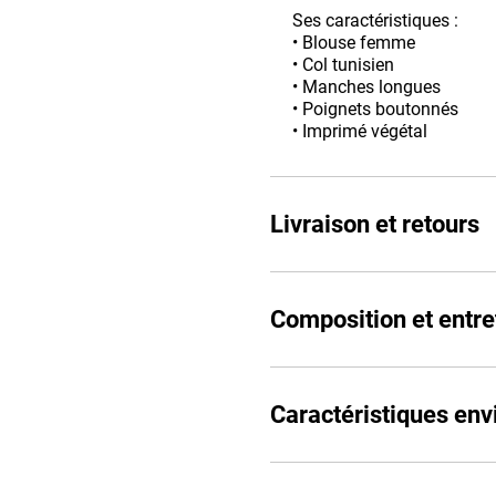
Ses caractéristiques :
• Blouse femme
• Col tunisien
• Manches longues
• Poignets boutonnés
• Imprimé végétal
Livraison et retours
Composition et entre
Caractéristiques en