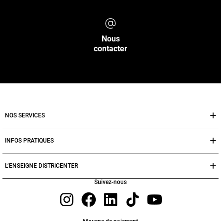
Nous
contacter
NOS SERVICES
INFOS PRATIQUES
L’ENSEIGNE DISTRICENTER
Suivez-nous