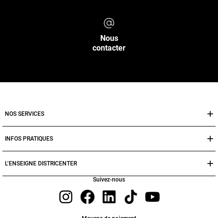
Nous
contacter
NOS SERVICES
INFOS PRATIQUES
L’ENSEIGNE DISTRICENTER
Suivez-nous