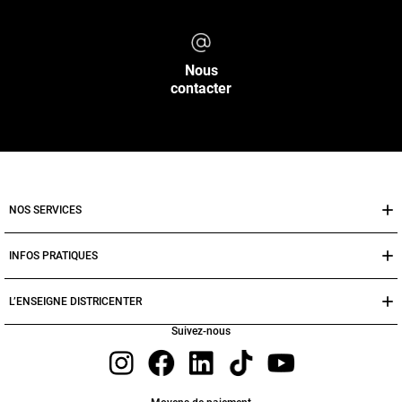
Nous
contacter
NOS SERVICES
INFOS PRATIQUES
L’ENSEIGNE DISTRICENTER
Suivez-nous