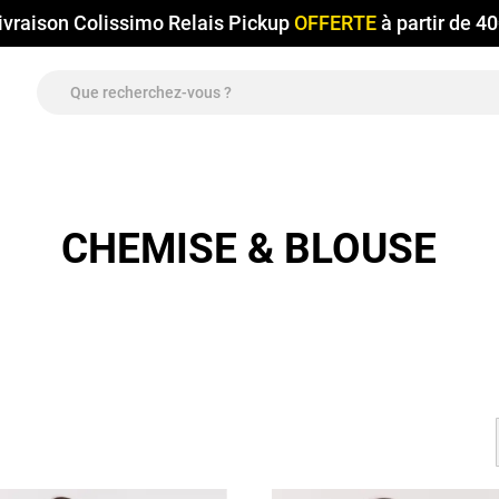
ivraison Colissimo Relais Pickup
OFFERTE
à partir de 4
CHEMISE & BLOUSE