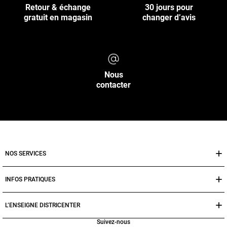
Retour & échange
30 jours pour
gratuit en magasin
changer d’avis
Nous
contacter
NOS SERVICES
INFOS PRATIQUES
L’ENSEIGNE DISTRICENTER
Suivez-nous