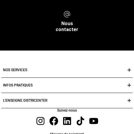
Nous
contacter
NOS SERVICES
INFOS PRATIQUES
L’ENSEIGNE DISTRICENTER
Suivez-nous