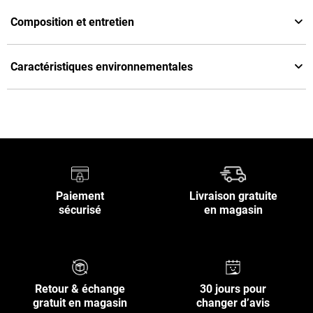
Composition et entretien
Caractéristiques environnementales
Paiement
Livraison gratuite
sécurisé
en magasin
Retour & échange
30 jours pour
gratuit en magasin
changer d’avis