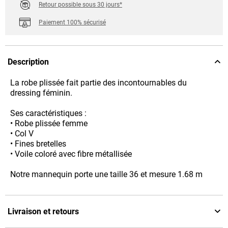
Retour possible sous 30 jours*
Paiement 100% sécurisé
Description
La robe plissée fait partie des incontournables du
dressing féminin.
Ses caractéristiques :
• Robe plissée femme
• Col V
• Fines bretelles
• Voile coloré avec fibre métallisée
Notre mannequin porte une taille 36 et mesure 1.68 m
Livraison et retours