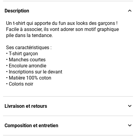
Description
Un t-shirt qui apporte du fun aux looks des garçons !
Facile à associer, ils vont adorer son motif graphique
pile dans la tendance.
Ses caractéristiques :
• T-shirt garçon
• Manches courtes
• Encolure arrondie
• Inscriptions sur le devant
• Matière 100% coton
• Coloris noir
Livraison et retours
Composition et entretien