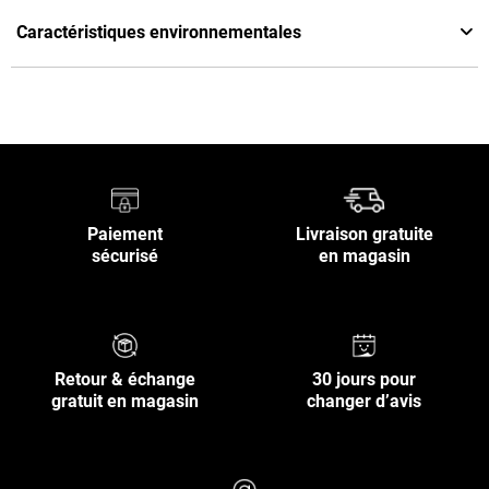
Caractéristiques environnementales
Paiement
Livraison gratuite
sécurisé
en magasin
Retour & échange
30 jours pour
gratuit en magasin
changer d’avis