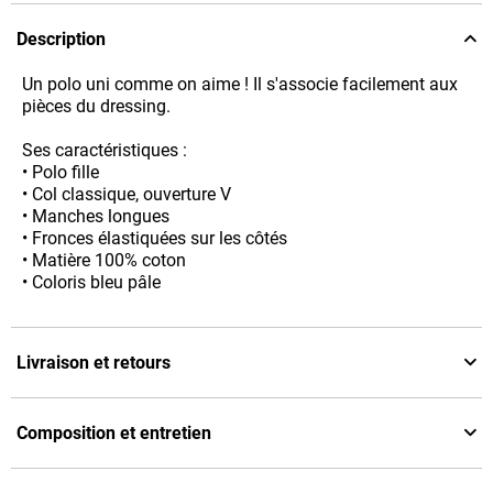
Description
Un polo uni comme on aime ! Il s'associe facilement aux
pièces du dressing.
Ses caractéristiques :
• Polo fille
• Col classique, ouverture V
• Manches longues
• Fronces élastiquées sur les côtés
• Matière 100% coton
• Coloris bleu pâle
Livraison et retours
Composition et entretien