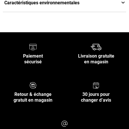
Caractéristiques environnementales
Paiement
Livraison gratuite
sécurisé
en magasin
Retour & échange
30 jours pour
gratuit en magasin
changer d’avis