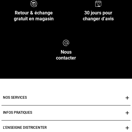
Retour & échange
30 jours pour
gratuit en magasin
changer d’avis
Nous
contacter
NOS SERVICES
INFOS PRATIQUES
L’ENSEIGNE DISTRICENTER