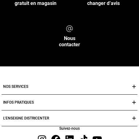
gratuit en magasin
changer d’avis
Nous
contacter
NOS SERVICES
INFOS PRATIQUES
L’ENSEIGNE DISTRICENTER
Suivez-nous