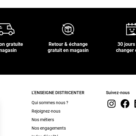
on gratuite
Retour & échange
30 jours
magasin
gratuit en magasin
changer 
L’ENSEIGNE DISTRICENTER
Suivez-nous
Qui sommes nous ?
Rejoignez-nous
Nos métiers
Nos engagements