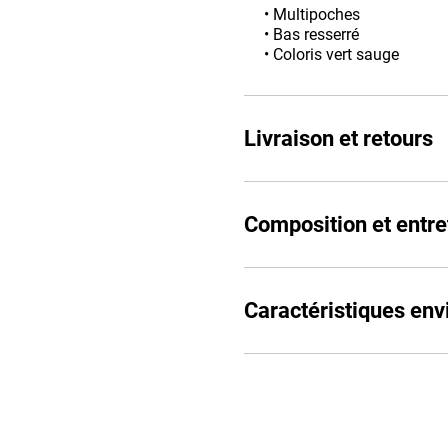
• Multipoches
• Bas resserré
• Coloris vert sauge
Livraison et retours
Composition et entre
Caractéristiques en