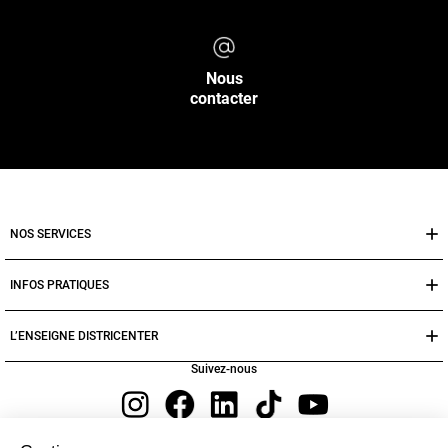
Nous
contacter
NOS SERVICES
INFOS PRATIQUES
L’ENSEIGNE DISTRICENTER
Suivez-nous