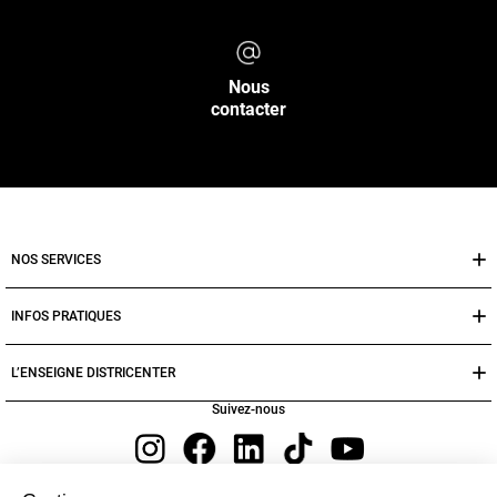
Nous
contacter
NOS SERVICES
INFOS PRATIQUES
L’ENSEIGNE DISTRICENTER
Suivez-nous