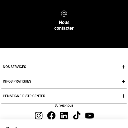
Nous
contacter
NOS SERVICES
INFOS PRATIQUES
L’ENSEIGNE DISTRICENTER
Suivez-nous