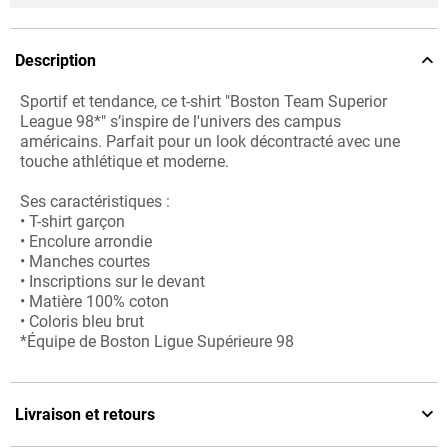
Description
Sportif et tendance, ce t-shirt "Boston Team Superior
League 98*" s’inspire de l'univers des campus
américains. Parfait pour un look décontracté avec une
touche athlétique et moderne.
Ses caractéristiques :
• T-shirt garçon
• Encolure arrondie
• Manches courtes
• Inscriptions sur le devant
• Matière 100% coton
• Coloris bleu brut
*Équipe de Boston Ligue Supérieure 98
Livraison et retours